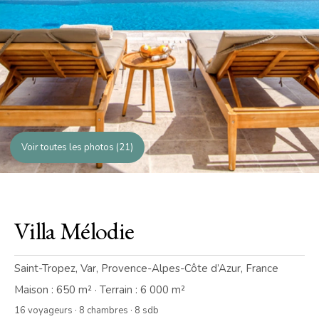
Voir toutes les photos (21)
Villa Mélodie
Saint-Tropez, Var, Provence-Alpes-Côte d’Azur, France
Maison : 650 m² · Terrain : 6 000 m²
16 voyageurs · 8 chambres · 8 sdb