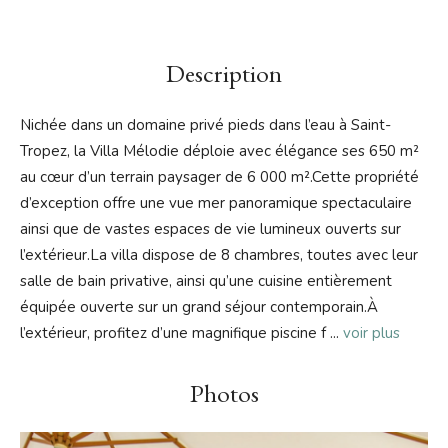
Description
Nichée dans un domaine privé pieds dans l’eau à Saint-
Tropez, la Villa Mélodie déploie avec élégance ses 650 m²
au cœur d’un terrain paysager de 6 000 m².Cette propriété
d’exception offre une vue mer panoramique spectaculaire
ainsi que de vastes espaces de vie lumineux ouverts sur
l’extérieur.La villa dispose de 8 chambres, toutes avec leur
salle de bain privative, ainsi qu’une cuisine entièrement
équipée ouverte sur un grand séjour contemporain.À
l’extérieur, profitez d’une magnifique piscine f
...
voir plus
Photos