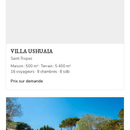
VILLA USHUAIA
Saint-Tropez
Maison : 500 m² · Terrain : 5 400 m²
16 voyageurs · 8 chambres · 8 sdb
Prix sur demande