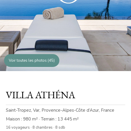
Voir toutes les photos (45)
VILLA ATHÉNA
Saint-Tropez, Var, Provence-Alpes-Côte d’Azur, France
Maison : 980 m² · Terrain : 13 445 m²
16 voyageurs · 8 chambres · 8 sdb