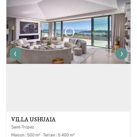
‹
›
VILLA USHUAIA
Saint-Tropez
Maison : 500 m² · Terrain : 5 400 m²