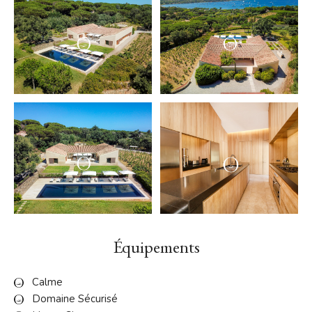
Équipements
Calme
Domaine Sécurisé