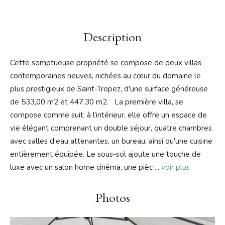
Description
Cette somptueuse propriété se compose de deux villas
contemporaines neuves, nichées au cœur du domaine le
plus prestigieux de Saint-Tropez, d'une surface généreuse
de 533,00 m2 et 447,30 m2. La première villa, se
compose comme suit, à l'intérieur, elle offre un espace de
vie élégant comprenant un double séjour, quatre chambres
avec salles d'eau attenantes, un bureau, ainsi qu'une cuisine
entièrement équipée. Le sous-sol ajoute une touche de
luxe avec un salon home cinéma, une pièc
...
voir plus
Photos