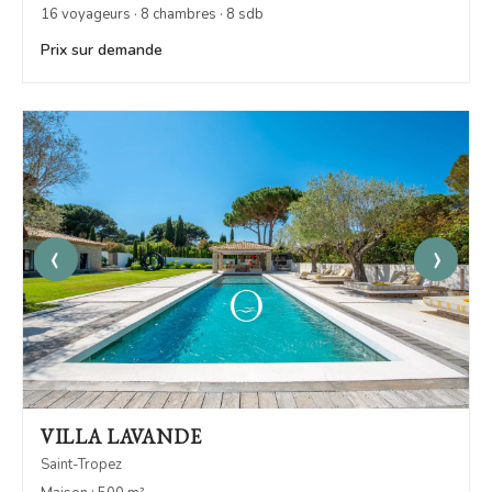
16 voyageurs · 8 chambres · 8 sdb
Prix sur demande
‹
›
VILLA LAVANDE
Saint-Tropez