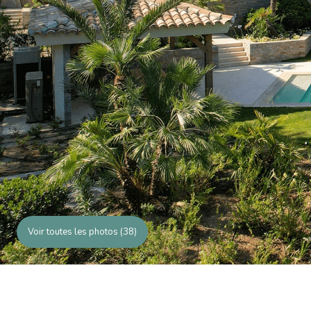
Voir toutes les photos (38)