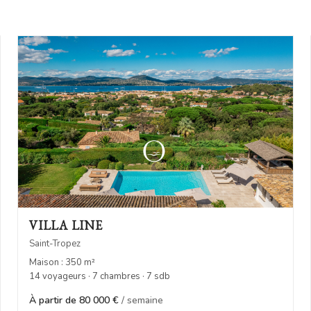
VILLA LINE
Saint-Tropez
Maison : 350 m²
14 voyageurs · 7 chambres · 7 sdb
À partir de 80 000 €
/ semaine