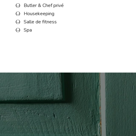
Butler & Chef privé
Housekeeping
Salle de fitness
Spa