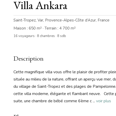
Villa Ankara
Saint-Tropez, Var, Provence-Alpes-Côte d’Azur, France
Maison : 650 m² · Terrain : 4 700 m²
16 voyageurs · 8 chambres · 8 sdb
Description
Cette magnifique villa vous offre le plaisir de profiter 
située au milieu de la nature, offrant un aperçu vue mer,
du village de Saint-Tropez et des plages de Pampelonn
cette villa moderne, élégante et flambant neuve. Cett
suite, une chambre de bébé comme 6ème c
...
voir plus