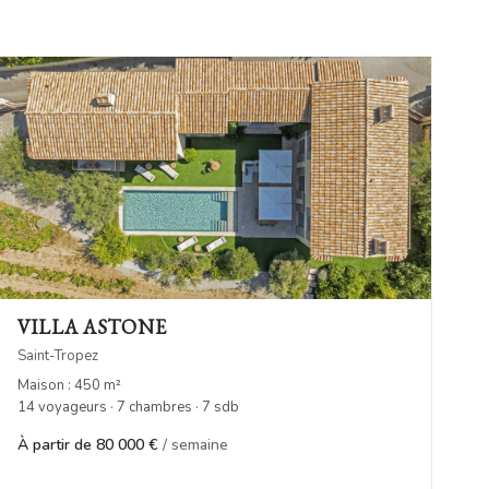
VILLA ASTONE
Saint-Tropez
Maison : 450 m²
14 voyageurs · 7 chambres · 7 sdb
À partir de 80 000 €
/ semaine