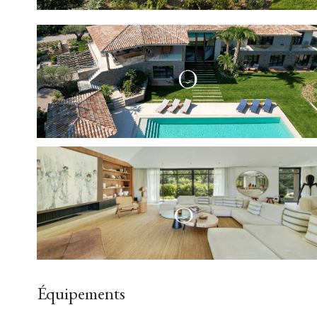
Équipements