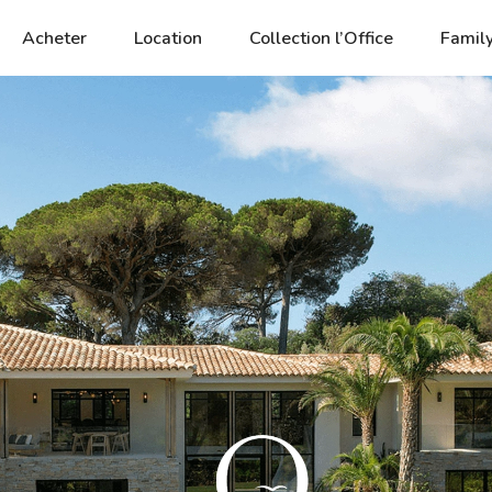
Acheter
Location
Collection l’Office
Family