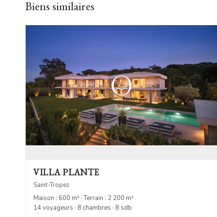
Biens similaires
VILLA PLANTE
Saint-Tropez
Maison : 600 m² · Terrain : 2 200 m²
14 voyageurs · 8 chambres · 8 sdb