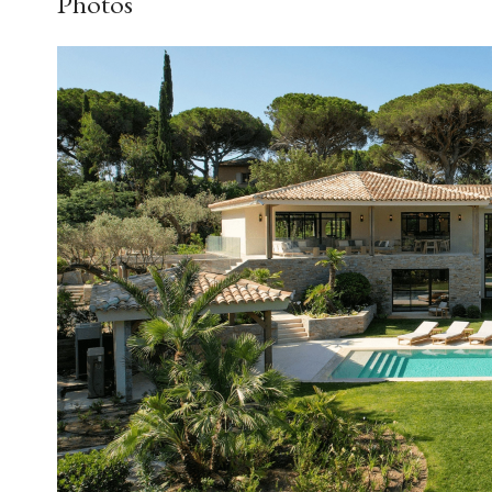
Photos