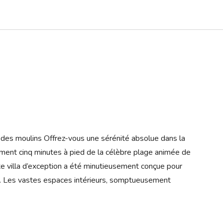
des moulins Offrez-vous une sérénité absolue dans la
ment cinq minutes à pied de la célèbre plage animée de
e villa d’exception a été minutieusement conçue pour
llité. Les vastes espaces intérieurs, somptueusement