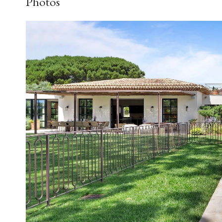
Photos