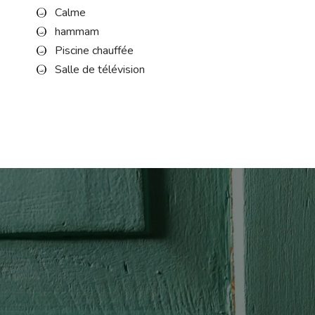
Calme
hammam
Piscine chauffée
Salle de télévision