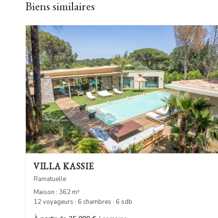
Biens similaires
VILLA KASSIE
Ramatuelle
Maison : 362 m²
12 voyageurs · 6 chambres · 6 sdb