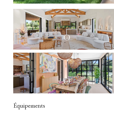
Équipements