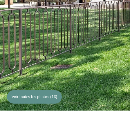
Voir toutes les photos (16)