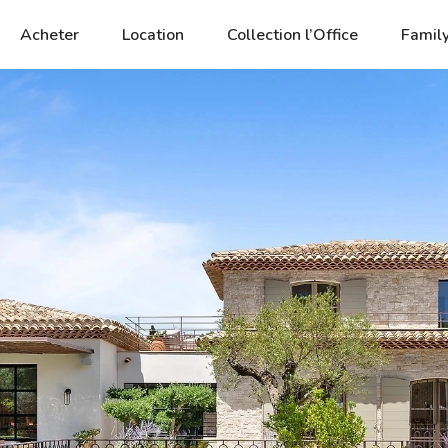
Acheter
Location
Collection l’Office
Family