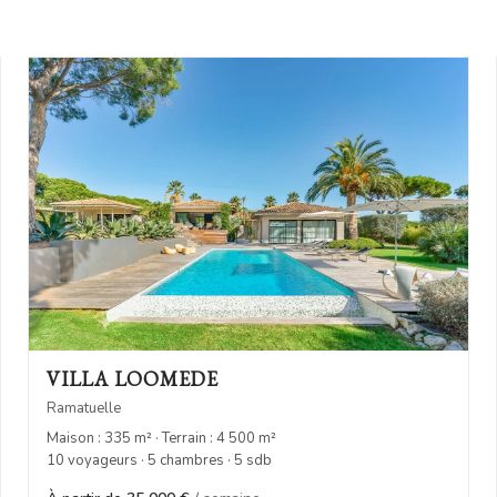
VILLA LOOMEDE
Ramatuelle
Maison : 335 m² · Terrain : 4 500 m²
10 voyageurs · 5 chambres · 5 sdb