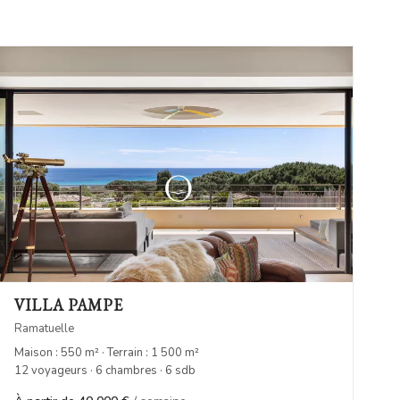
VILLA PAMPE
Ramatuelle
Maison : 550 m² · Terrain : 1 500 m²
12 voyageurs · 6 chambres · 6 sdb