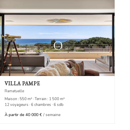
VILLA PAMPE
Ramatuelle
Maison : 550 m² · Terrain : 1 500 m²
12 voyageurs · 6 chambres · 6 sdb
À partir de 40 000 €
/ semaine