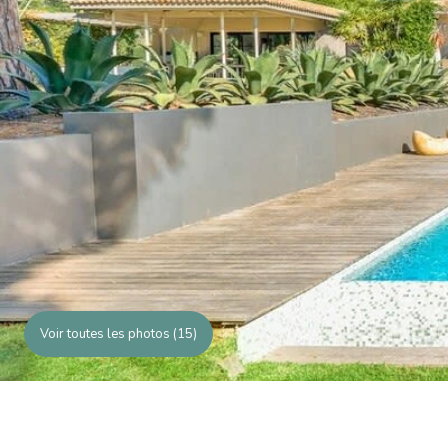
Voir toutes les photos (15)