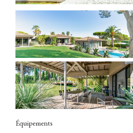
Équipements