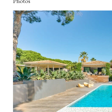
Photos