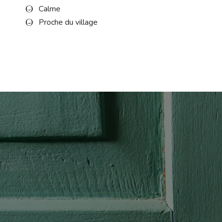
Calme
Proche du village