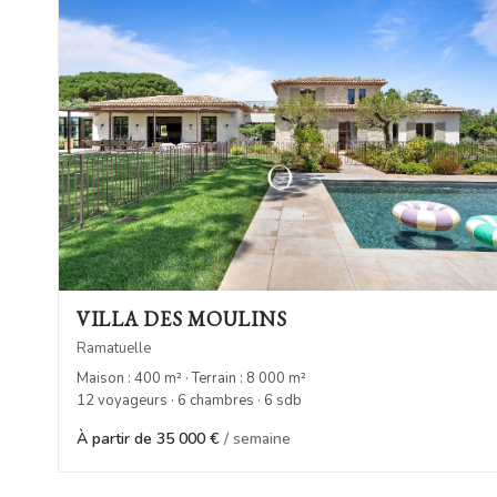
VILLA DES MOULINS
Ramatuelle
Maison : 400 m² · Terrain : 8 000 m²
12 voyageurs · 6 chambres · 6 sdb
À partir de 35 000 €
/ semaine