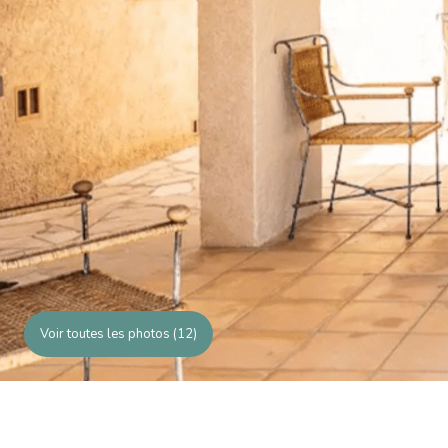
Voir toutes les photos (12)