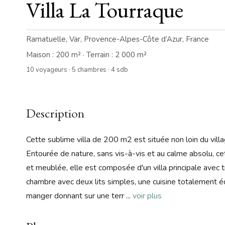
Villa La Tourraque
Ramatuelle, Var, Provence-Alpes-Côte d’Azur, France
Maison : 200 m² · Terrain : 2 000 m²
10 voyageurs · 5 chambres · 4 sdb
Description
Cette sublime villa de 200 m2 est située non loin du villa
Entourée de nature, sans vis-à-vis et au calme absolu, ce
et meublée, elle est composée d'un villa principale avec
chambre avec deux lits simples, une cuisine totalement équ
manger donnant sur une terr
...
voir plus