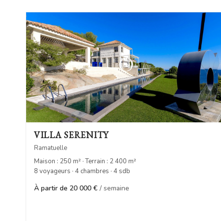
VILLA SERENITY
Ramatuelle
Maison : 250 m² · Terrain : 2 400 m²
8 voyageurs · 4 chambres · 4 sdb
À partir de 20 000 €
/ semaine