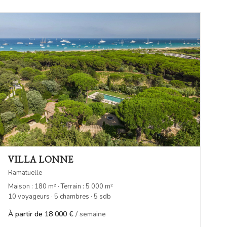
VILLA LONNE
Ramatuelle
Maison : 180 m² · Terrain : 5 000 m²
10 voyageurs · 5 chambres · 5 sdb
À partir de 18 000 €
/ semaine