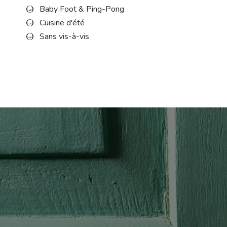
Baby Foot & Ping-Pong
Cuisine d'été
Sans vis-à-vis