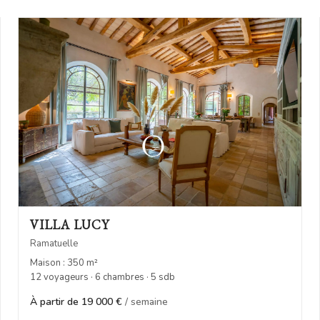
VILLA LUCY
Ramatuelle
Maison : 350 m²
12 voyageurs · 6 chambres · 5 sdb
À partir de 19 000 €
/ semaine