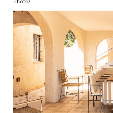
Photos