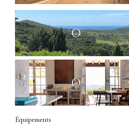
Équipements