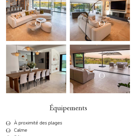
Équipements
À proximité des plages
Calme