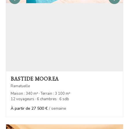
BASTIDE MOOREA
Ramatuelle
Maison : 340 m² · Terrain : 3 100 m²
12 voyageurs · 6 chambres · 6 sdb
À partir de 27 500 €
/ semaine