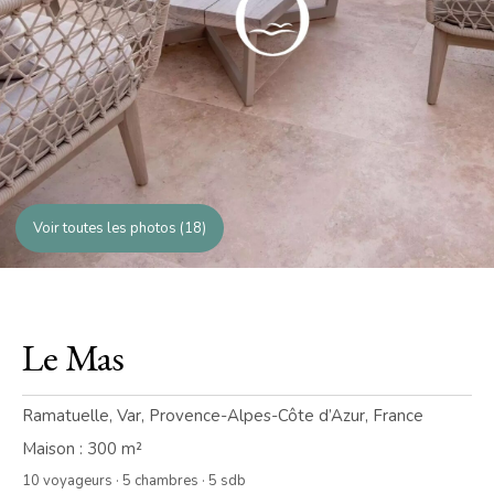
Voir toutes les photos (18)
Le Mas
Ramatuelle, Var, Provence-Alpes-Côte d’Azur, France
Maison : 300 m²
10 voyageurs · 5 chambres · 5 sdb