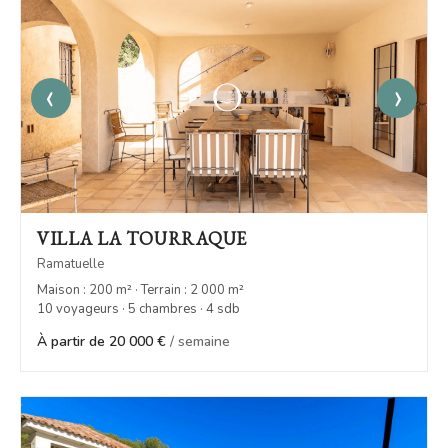
‹
›
VILLA LA TOURRAQUE
Ramatuelle
Maison : 200 m² · Terrain : 2 000 m²
10 voyageurs · 5 chambres · 4 sdb
À partir de 20 000 €
/ semaine