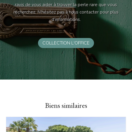
ravis de vous aider à trouver la perle rare que vous
recherchez. N’hésitez pas à nous contacter pour plus
d’informations.
COLLECTION L'OFFICE
Biens similaires