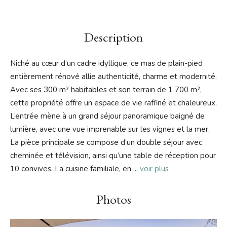
Description
Niché au cœur d’un cadre idyllique, ce mas de plain-pied
entièrement rénové allie authenticité, charme et modernité.
Avec ses 300 m² habitables et son terrain de 1 700 m²,
cette propriété offre un espace de vie raffiné et chaleureux.
L’entrée mène à un grand séjour panoramique baigné de
lumière, avec une vue imprenable sur les vignes et la mer.
La pièce principale se compose d’un double séjour avec
cheminée et télévision, ainsi qu’une table de réception pour
10 convives. La cuisine familiale, en
...
voir plus
Photos