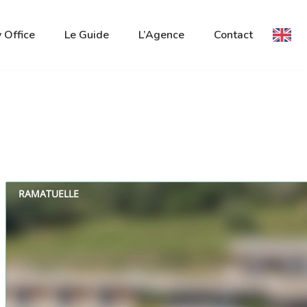
 Office
Le Guide
L’Agence
Contact
RAMATUELLE