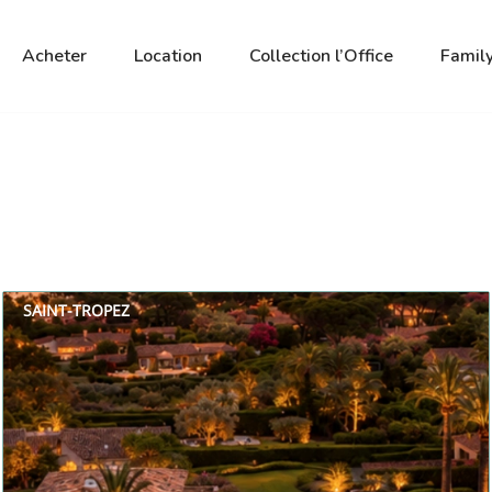
Acheter
Location
Collection l’Office
Family
SAINT-TROPEZ