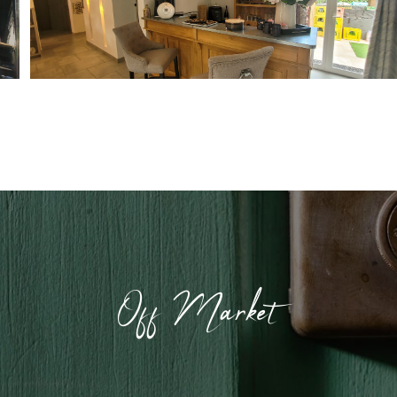
Off Market