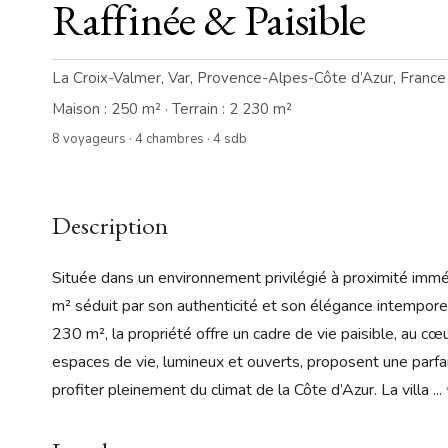
Raffinée & Paisible
La Croix-Valmer, Var, Provence-Alpes-Côte d’Azur, France
Maison : 250 m² · Terrain : 2 230 m²
8 voyageurs · 4 chambres · 4 sdb
Description
Située dans un environnement privilégié à proximité immé
m² séduit par son authenticité et son élégance intempore
230 m², la propriété offre un cadre de vie paisible, au c
espaces de vie, lumineux et ouverts, proposent une parfait
profiter pleinement du climat de la Côte d’Azur. La villa
...