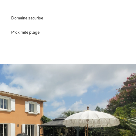
Domaine securise
Proximite plage