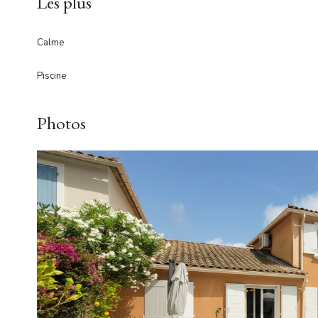
Les plus
Calme
Piscine
Photos