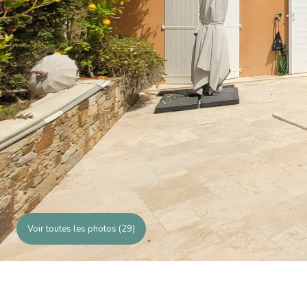
Voir toutes les photos (29)