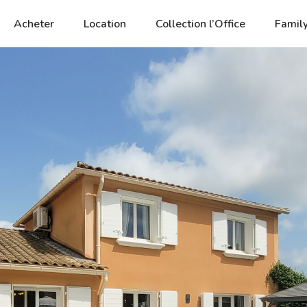
Acheter
Location
Collection l’Office
Family