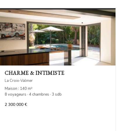
CHARME & INTIMISTE
La Croix-Valmer
Maison : 140 m²
8 voyageurs · 4 chambres · 3 sdb
2 300 000 €