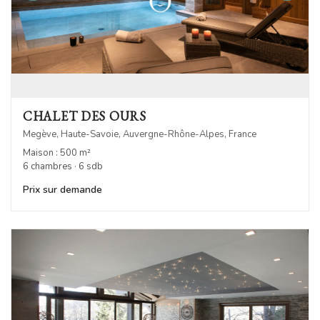
CHALET DES OURS
Megève, Haute-Savoie, Auvergne-Rhône-Alpes, France
Maison : 500 m²
6 chambres · 6 sdb
Prix sur demande