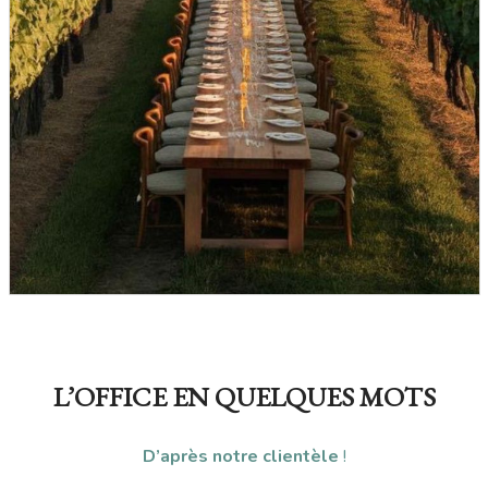
L’OFFICE EN QUELQUES MOTS
D’après notre clientèle
!