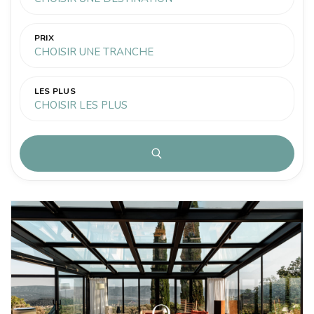
PRIX
CHOISIR UNE TRANCHE
LES PLUS
CHOISIR LES PLUS