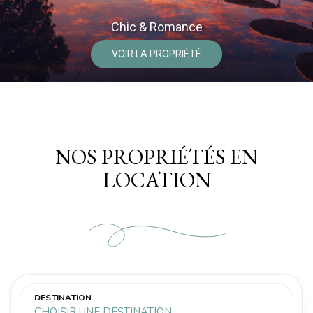
Le Goût du Luxe!
VOIR LA PROPRIÉTÉ
NOS PROPRIÉTÉS EN
LOCATION
DESTINATION
CHOISIR UNE DESTINATION