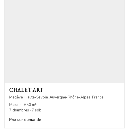
CHALET ART
Megève, Haute-Savoie, Auvergne-Rhône-Alpes, France
Maison : 650 m²
7 chambres · 7 sdb
Prix sur demande