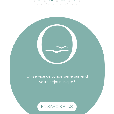
Un service de conciergerie qui rend
votre séjour unique !
EN SAVOIR PLUS