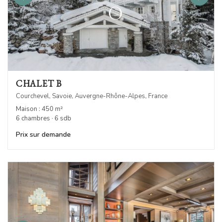
CHALET B
Courchevel, Savoie, Auvergne-Rhône-Alpes, France
Maison : 450 m²
6 chambres · 6 sdb
Prix sur demande