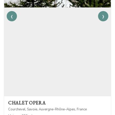
‹
›
CHALET OPERA
Courchevel, Savoie, Auvergne-Rhône-Alpes, France