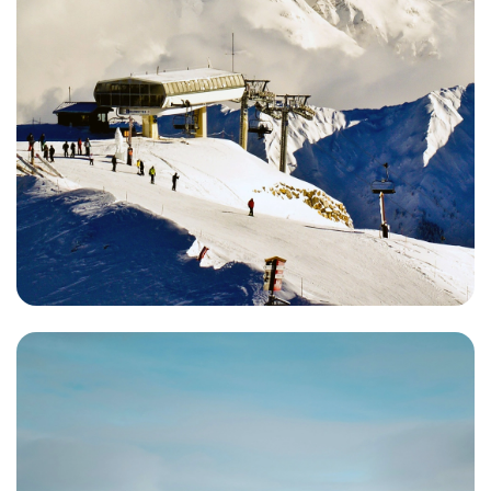
Courchevel