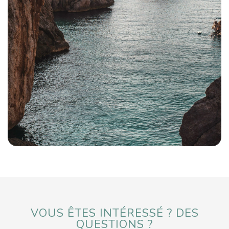
Espagne
VOUS ÊTES INTÉRESSÉ ? DES
QUESTIONS ?