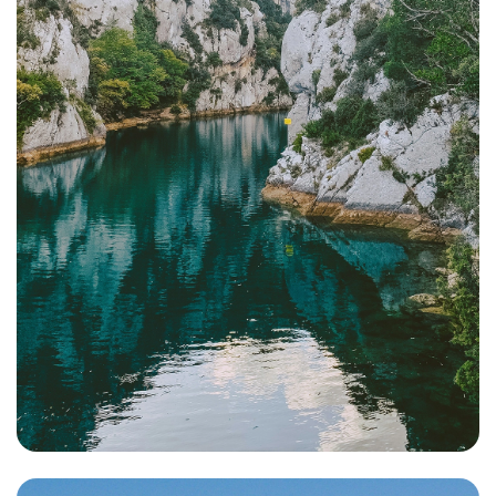
Provence