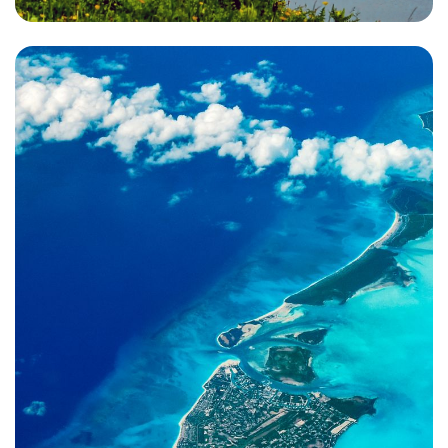
Suisse