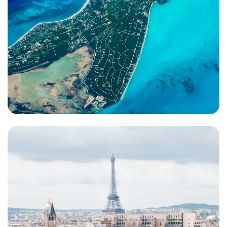
Reste du monde