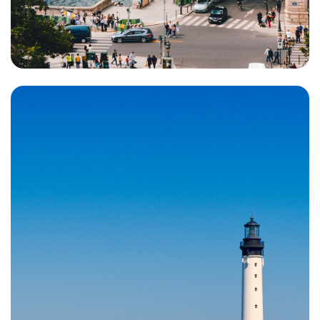
Paris