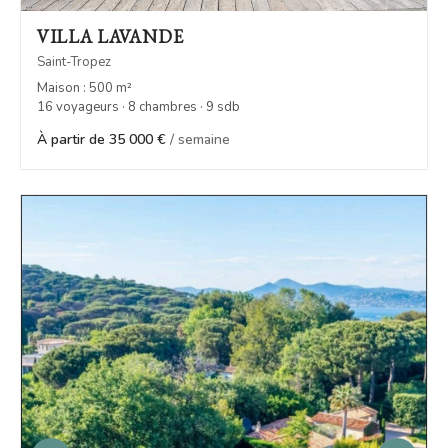
VILLA LAVANDE
Saint-Tropez
Maison : 500 m²
16 voyageurs · 8 chambres · 9 sdb
À partir de 35 000 €
/ semaine