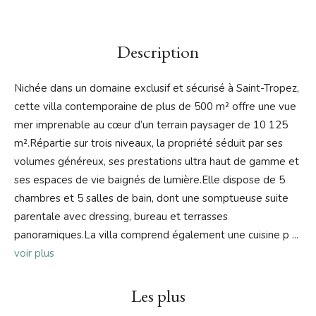
Description
Nichée dans un domaine exclusif et sécurisé à Saint-Tropez,
cette villa contemporaine de plus de 500 m² offre une vue
mer imprenable au cœur d’un terrain paysager de 10 125
m².Répartie sur trois niveaux, la propriété séduit par ses
volumes généreux, ses prestations ultra haut de gamme et
ses espaces de vie baignés de lumière.Elle dispose de 5
chambres et 5 salles de bain, dont une somptueuse suite
parentale avec dressing, bureau et terrasses
panoramiques.La villa comprend également une cuisine p
...
voir plus
Les plus