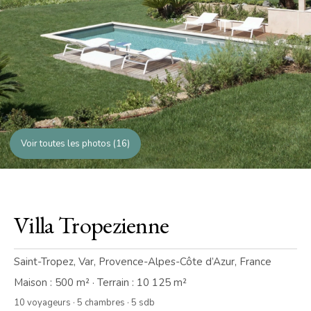
Voir toutes les photos (16)
Villa Tropezienne
Saint-Tropez, Var, Provence-Alpes-Côte d’Azur, France
Maison : 500 m² · Terrain : 10 125 m²
10 voyageurs · 5 chambres · 5 sdb