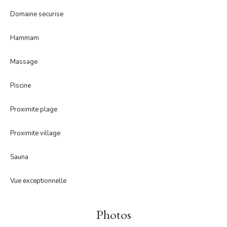
Domaine securise
Hammam
Massage
Piscine
Proximite plage
Proximite village
Sauna
Vue exceptionnelle
Photos