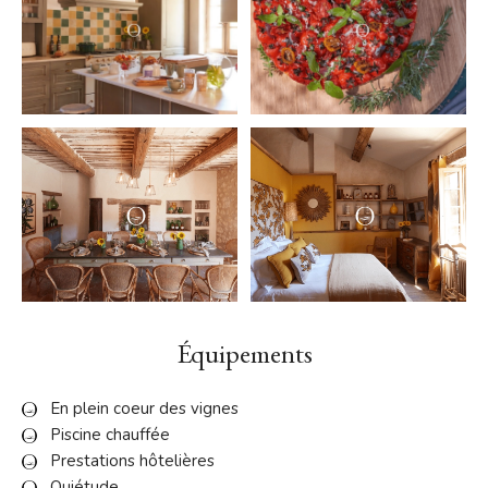
Équipements
En plein coeur des vignes
Piscine chauffée
Prestations hôtelières
Quiétude