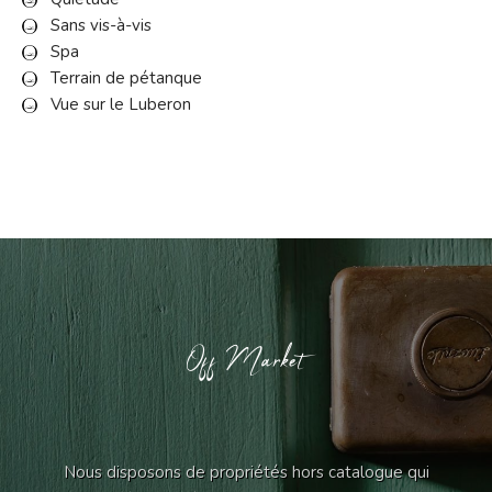
Sans vis-à-vis
Spa
Terrain de pétanque
Vue sur le Luberon
Off Market
Nous disposons de propriétés hors catalogue qui