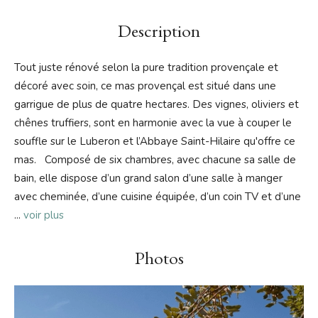
Description
Tout juste rénové selon la pure tradition provençale et
décoré avec soin, ce mas provençal est situé dans une
garrigue de plus de quatre hectares. Des vignes, oliviers et
chênes truffiers, sont en harmonie avec la vue à couper le
souffle sur le Luberon et l’Abbaye Saint-Hilaire qu'offre ce
mas. Composé de six chambres, avec chacune sa salle de
bain, elle dispose d’un grand salon d’une salle à manger
avec cheminée, d’une cuisine équipée, d’un coin TV et d’une
...
voir plus
Photos