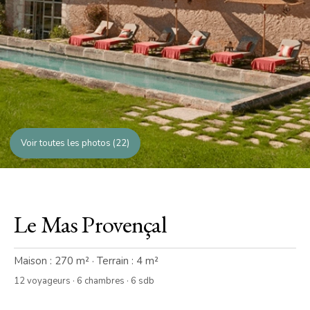
Voir toutes les photos (22)
Le Mas Provençal
Maison : 270 m² · Terrain : 4 m²
12 voyageurs · 6 chambres · 6 sdb